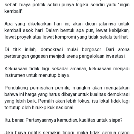
sebab biaya politik selalu punya logika sendiri yaitu "ingin
kembali".
Apa yang dikeluarkan hari ini, akan dicari jalannya untuk
kembali esok hari. Dalam bentuk apa pun, lewat kebijakan,
lewat proyek atau lewat kompromi yang tidak selalu terlihat.
Di titik inilah, demokrasi mulai bergeser. Dari arena
pertarungan gagasan menjadi arena pengelolaan investasi.
Kekuasaan tidak lagi sekadar amanah, kekuasaan menjadi
instrumen untuk menutup biaya.
Pendukung pemisahan pemilu, mungkin akan mengatakan
bahwa ini harga yang harus dibayar untuk kualitas demokrasi
yang lebih baik. Pemilih akan lebih fokus, isu lokal tidak lagi
tertutup oleh hiruk-pikuk nasional.
Itu, benar. Pertanyaannya kemudian, kualitas untuk siapa?
Jika biaya politik semakin tinggi, maka tidak semua orang