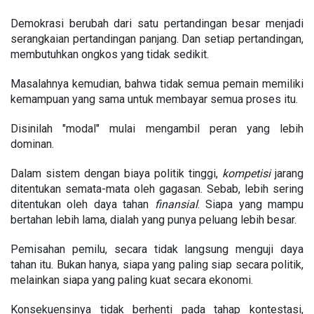
Demokrasi berubah dari satu pertandingan besar menjadi
serangkaian pertandingan panjang. Dan setiap pertandingan,
membutuhkan ongkos yang tidak sedikit.
Masalahnya kemudian, bahwa tidak semua pemain memiliki
kemampuan yang sama untuk membayar semua proses itu.
Disinilah "modal" mulai mengambil peran yang lebih
dominan.
Dalam sistem dengan biaya politik tinggi,
kompetisi
jarang
ditentukan semata-mata oleh gagasan. Sebab, lebih sering
ditentukan oleh daya tahan
finansial
. Siapa yang mampu
bertahan lebih lama, dialah yang punya peluang lebih besar.
Pemisahan pemilu, secara tidak langsung menguji daya
tahan itu. Bukan hanya, siapa yang paling siap secara politik,
melainkan siapa yang paling kuat secara ekonomi.
Konsekuensinya tidak berhenti pada tahap kontestasi,