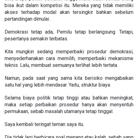
bisa ikut dalam kompetisi itu. Mereka yang tidak memiliki
akses terhadap modal akan tersingkir bahkan sebelum
pertandingan dimulai.
Demokrasi tetap ada, Pemilu tetap berlangsung. Tetapi,
pesertanya semakin terbatas.
Kita mungkin sedang memperbaiki prosedur demokrasi,
menyederhanakan cara memilih, memperbaiki mekanisme
teknis. Lalu,
membuat semuanya terlihat lebih tertata.
Namun, pada saat yang sama kita berisiko mengabaikan
satu hal yang lebih mendasar. Yaitu, struktur biaya.
Selama biaya politik tetap tinggi atau bahkan meningkat,
maka setiap perbaikan prosedur hanya akan menyentuh
permukaan, sebab masalah utamanya tetap tinggal.
Saya kembali teringat teman saya itu.
Dia tidak lagi berbicara soal menang atau kalah, sebab yang