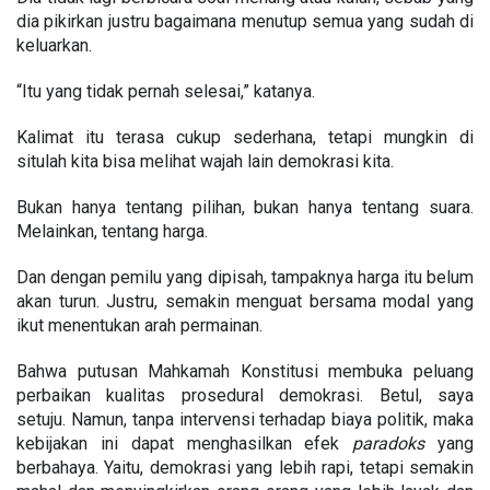
dia pikirkan justru bagaimana menutup semua yang sudah di
keluarkan.
“Itu yang tidak pernah selesai,” katanya.
Kalimat itu terasa cukup sederhana, tetapi mungkin di
situlah kita bisa melihat wajah lain demokrasi kita.
Bukan hanya tentang pilihan, bukan hanya tentang suara.
Melainkan, tentang harga.
Dan dengan pemilu yang dipisah, tampaknya harga itu belum
akan turun. Justru, semakin menguat bersama modal yang
ikut menentukan arah permainan.
Bahwa putusan Mahkamah Konstitusi membuka peluang
perbaikan kualitas prosedural demokrasi. Betul, saya
setuju.
Namun, tanpa intervensi terhadap biaya politik, maka
kebijakan ini dapat menghasilkan efek
paradoks
yang
berbahaya. Yaitu, demokrasi yang lebih rapi, tetapi semakin