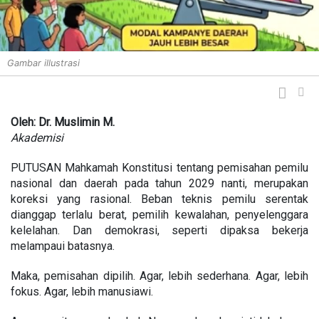
Gambar illustrasi
Oleh: Dr. Muslimin M.
Akademisi
PUTUSAN Mahkamah Konstitusi tentang pemisahan pemilu
nasional dan daerah pada tahun 2029 nanti, merupakan
koreksi yang rasional. Beban teknis pemilu serentak
dianggap terlalu berat, pemilih kewalahan, penyelenggara
kelelahan. Dan demokrasi, seperti dipaksa bekerja
melampaui batasnya.
Maka, pemisahan dipilih. Agar, lebih sederhana. Agar, lebih
fokus. Agar, lebih manusiawi.