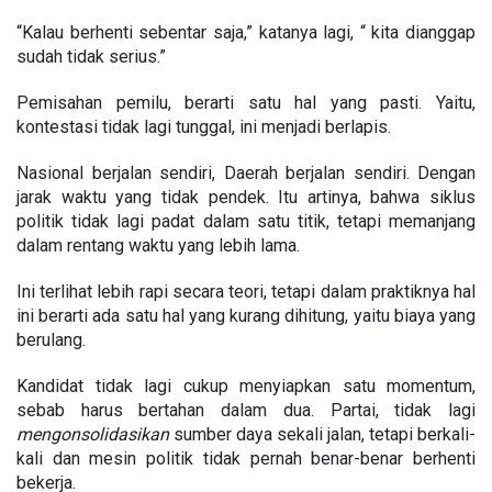
“Kalau berhenti sebentar saja,” katanya lagi, “ kita dianggap
sudah tidak serius.”
Pemisahan pemilu, berarti satu hal yang pasti. Yaitu,
kontestasi tidak lagi tunggal, ini menjadi berlapis.
Nasional berjalan sendiri, Daerah berjalan sendiri. Dengan
jarak waktu yang tidak pendek. Itu artinya, bahwa siklus
politik tidak lagi padat dalam satu titik, tetapi memanjang
dalam rentang waktu yang lebih lama.
Ini terlihat lebih rapi secara teori, tetapi dalam praktiknya hal
ini berarti ada satu hal yang kurang dihitung, yaitu biaya yang
berulang.
Kandidat tidak lagi cukup menyiapkan satu momentum,
sebab harus bertahan dalam dua. Partai, tidak lagi
mengonsolidasikan
sumber daya sekali jalan, tetapi berkali-
kali dan mesin politik tidak pernah benar-benar berhenti
bekerja.