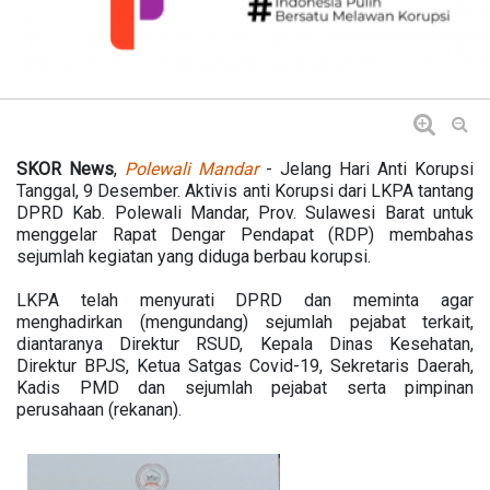
SKOR News
,
Polewali Mandar
- Jelang Hari Anti Korupsi
Tanggal, 9 Desember. Aktivis anti Korupsi dari LKPA tantang
DPRD Kab. Polewali Mandar, Prov. Sulawesi Barat untuk
menggelar Rapat Dengar Pendapat (RDP) membahas
sejumlah kegiatan yang diduga berbau korupsi.
LKPA telah menyurati DPRD dan meminta agar
menghadirkan (mengundang) sejumlah pejabat terkait,
diantaranya Direktur RSUD, Kepala Dinas Kesehatan,
Direktur BPJS, Ketua Satgas Covid-19, Sekretaris Daerah,
Kadis PMD dan sejumlah pejabat serta pimpinan
perusahaan (rekanan).