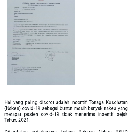
Hal yang paling disorot adalah insentif Tenaga Kesehatan
(Nakes) covid-19 sebagai buntut masih banyak nakes yang
merapat pasien covid-19 tidak menerima insentif sejak
Tahun, 2021.
Diberitakan sebelumnya, bahwa Puluhan Nakes RSUD