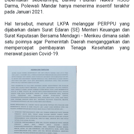
Darma, Polewali Mandar hanya menerima insentif terakhir
pada Januari 2021.
Hal tersebut, menurut LKPA melanggar PERPPU yang
dijabarkan dalam Surat Edaran (SE) Menteri Keuangan dan
Surat Keputasan Bersama Mendagri - Menkeu dimana salah
satu poinnya agar Pemerintah Daerah menganggarkan dan
mempercepat pembayaran Tenaga Kesehatan yang
merawat pasien Covid-19.