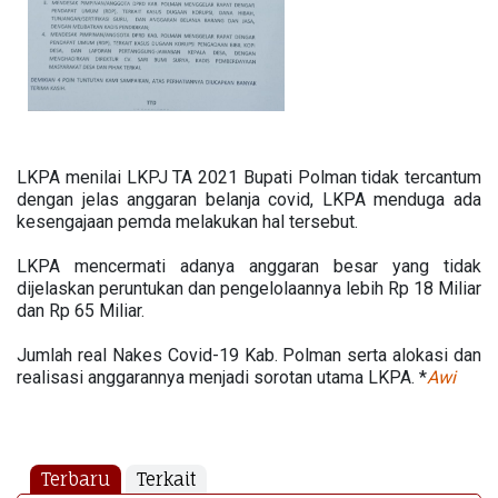
LKPA menilai LKPJ TA 2021 Bupati Polman tidak tercantum
dengan jelas anggaran belanja covid, LKPA menduga ada
kesengajaan pemda melakukan hal tersebut.
LKPA mencermati adanya anggaran besar yang tidak
dijelaskan peruntukan dan pengelolaannya lebih Rp 18 Miliar
dan Rp 65 Miliar.
Jumlah real Nakes Covid-19 Kab. Polman serta alokasi dan
realisasi anggarannya menjadi sorotan utama LKPA. *
Awi
Terbaru
Terkait