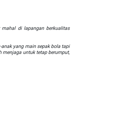
 mahal di lapangan berkualitas
-anak yang main sepak bola tapi
h menjaga untuk tetap berumput,