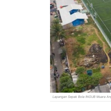
Lapangan Sepak Bola INGUB Muara An