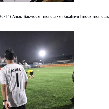
(26/11) Anies Baswedan menuturkan kisahnya hingga memutusk