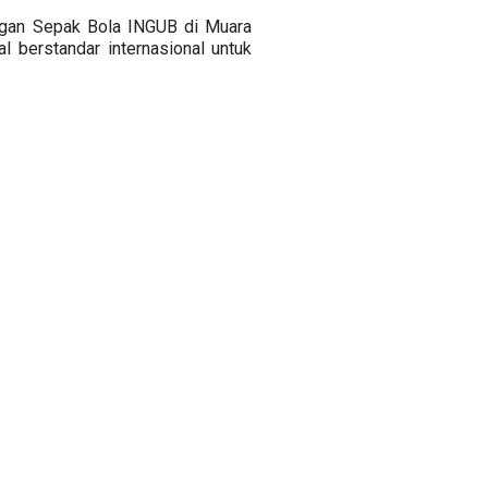
ngan Sepak Bola INGUB di Muara
 berstandar internasional untuk