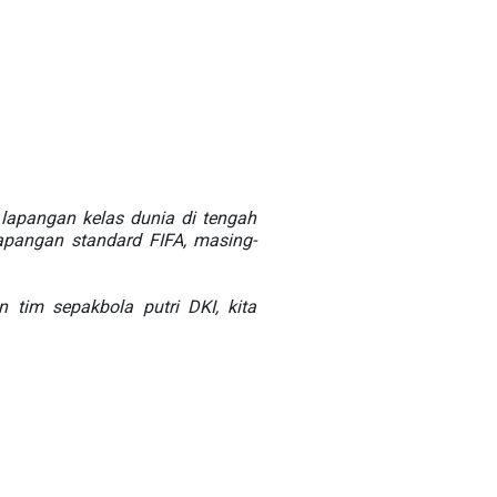
lapangan kelas dunia di tengah
lapangan standard FIFA, masing-
tim sepakbola putri DKI, kita