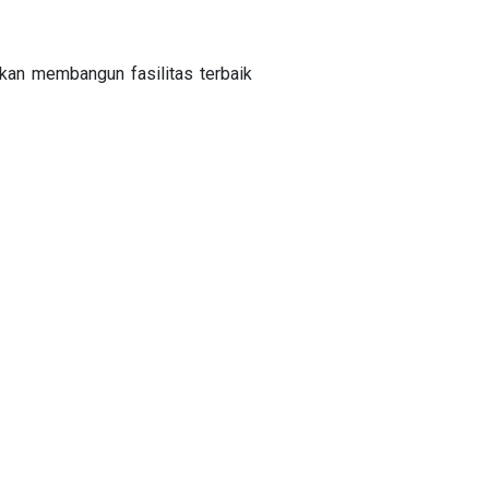
an membangun fasilitas terbaik