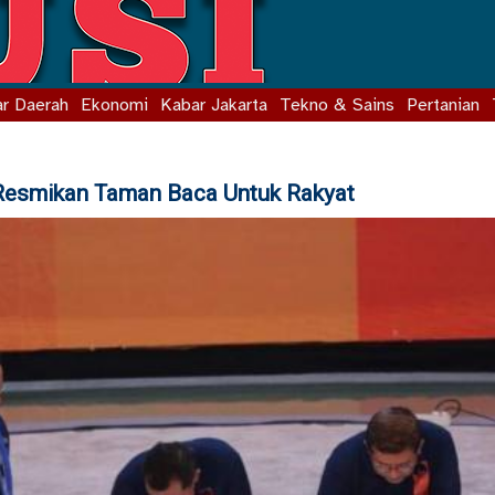
r Daerah
Ekonomi
Kabar Jakarta
Tekno & Sains
Pertanian
s Resmikan Taman Baca Untuk Rakyat