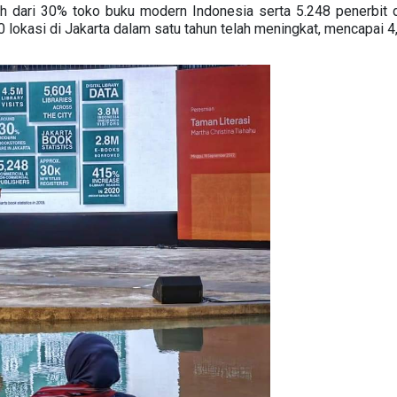
h dari 30% toko buku modern Indonesia serta 5.248 penerbit di
 lokasi di Jakarta dalam satu tahun telah meningkat, mencapai 4,