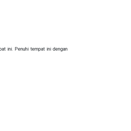
at ini. Penuhi tempat ini dengan