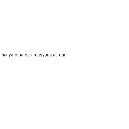
hanya bisa dari masyarakat, dari