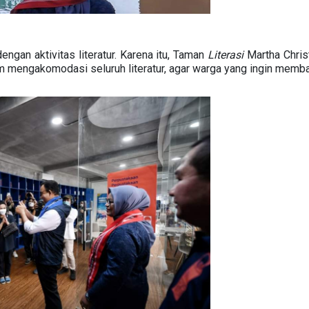
ngan aktivitas literatur. Karena itu, Taman
Literasi
Martha Christ
 mengakomodasi seluruh literatur, agar warga yang ingin memb