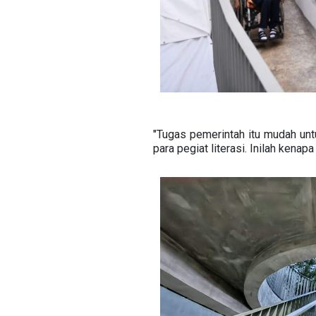
"Tugas pemerintah itu mudah unt
para pegiat literasi. Inilah kenapa 