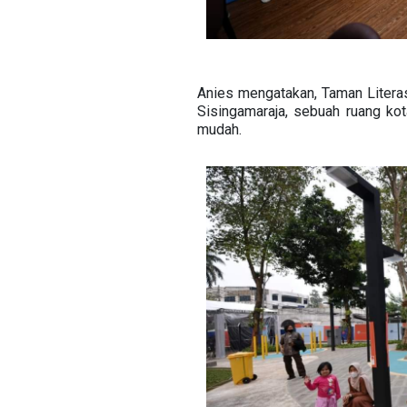
Anies mengatakan, Taman Literas
Sisingamaraja, sebuah ruang kot
mudah.