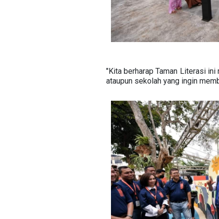
"Kita berharap Taman Literasi ini
ataupun sekolah yang ingin memba