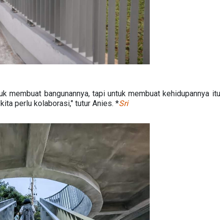
uk membuat bangunannya, tapi untuk membuat kehidupannya itu 
kita perlu kolaborasi," tutur Anies. *
Sri