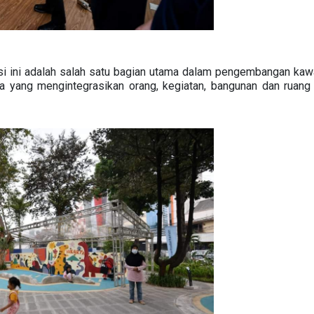
i ini adalah salah satu bagian utama dalam pengembangan kawa
a yang mengintegrasikan orang, kegiatan, bangunan dan ruang 