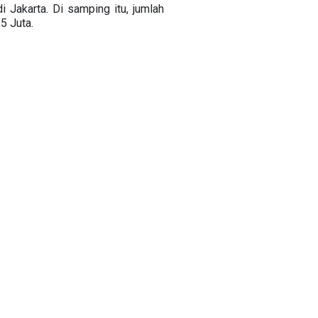
 Jakarta. Di samping itu, jumlah
5 Juta.