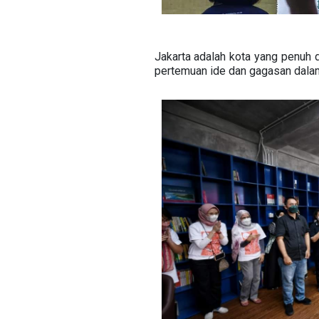
Jakarta adalah kota yang penuh de
pertemuan ide dan gagasan dalam