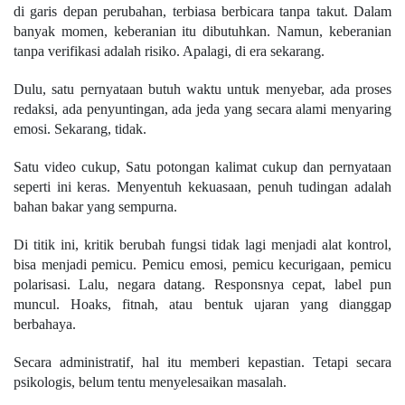
di garis depan perubahan, terbiasa berbicara tanpa takut. Dalam
banyak momen, keberanian itu dibutuhkan. Namun, keberanian
tanpa verifikasi adalah risiko. Apalagi, di era sekarang.
Dulu, satu pernyataan butuh waktu untuk menyebar, ada proses
redaksi, ada penyuntingan, ada jeda yang secara alami menyaring
emosi. Sekarang, tidak.
Satu video cukup, Satu potongan kalimat cukup dan pernyataan
seperti ini keras. Menyentuh kekuasaan, penuh tudingan adalah
bahan bakar yang sempurna.
Di titik ini, kritik berubah fungsi tidak lagi menjadi alat kontrol,
bisa menjadi pemicu. Pemicu emosi, pemicu kecurigaan, pemicu
polarisasi. Lalu, negara datang. Responsnya cepat, label pun
muncul. Hoaks, fitnah, atau bentuk ujaran yang dianggap
berbahaya.
Secara administratif, hal itu memberi kepastian. Tetapi secara
psikologis, belum tentu menyelesaikan masalah.