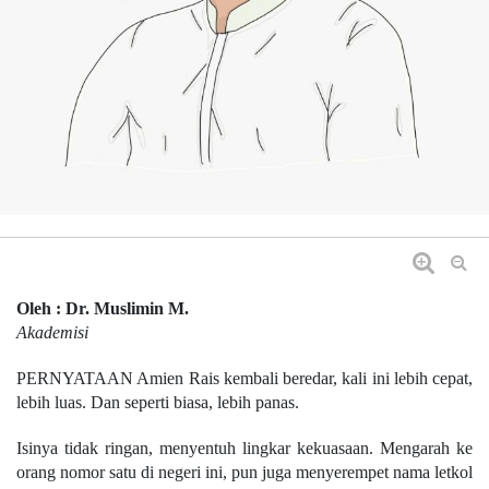
Oleh : Dr. Muslimin M.
Akademisi
PERNYATAAN Amien Rais kembali beredar, kali ini lebih cepat,
lebih luas. Dan seperti biasa, lebih panas.
Isinya tidak ringan, menyentuh lingkar kekuasaan. Mengarah ke
orang nomor satu di negeri ini, pun juga menyerempet nama letkol