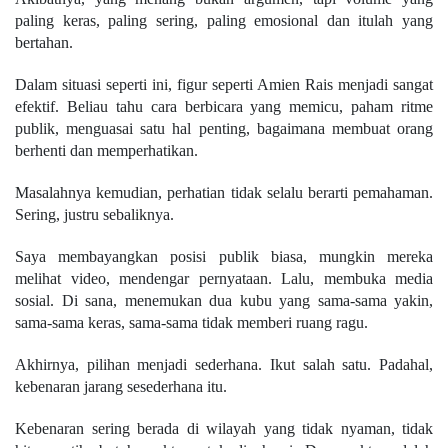
paling keras, paling sering, paling emosional dan itulah yang
bertahan.
Dalam situasi seperti ini, figur seperti Amien Rais menjadi sangat
efektif. Beliau tahu cara berbicara yang memicu, paham ritme
publik, menguasai satu hal penting, bagaimana membuat orang
berhenti dan memperhatikan.
Masalahnya kemudian, perhatian tidak selalu berarti pemahaman.
Sering, justru sebaliknya.
Saya membayangkan posisi publik biasa, mungkin mereka
melihat video, mendengar pernyataan. Lalu, membuka media
sosial. Di sana, menemukan dua kubu yang sama-sama yakin,
sama-sama keras, sama-sama tidak memberi ruang ragu.
Akhirnya, pilihan menjadi sederhana. Ikut salah satu. Padahal,
kebenaran jarang sesederhana itu.
Kebenaran sering berada di wilayah yang tidak nyaman, tidak