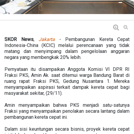
SKOR News
,
Jakarta
- Pembangunan Kereta Cepat
Indonesia-China (KCIC) melalui perencanaan yang tidak
matang dan menyimpang dalam pengelolaan anggaran
negara yang membengkak 20% lebih.
Pernyataan itu disampaikan Anggota Komisi VI DPR RI
Fraksi PKS, Amin Ak. saat ditemui warga Bandung Barat di
ruang rapat Fraksi PKS, Gedung Nusantara 1. Mereka
menyampaikan aspirasi terkait dampak kereta cepat bagi
masyarakat sekitar, (29/11).
Amin menyampaikan bahwa PKS menjadi satu-satunya
Fraksi yang menyampaikan penolakan secara lantang dalam
pembangunan kereta cepat ini.
Dalam sisi keuntungan secara bisnis, proyek kereta cepat