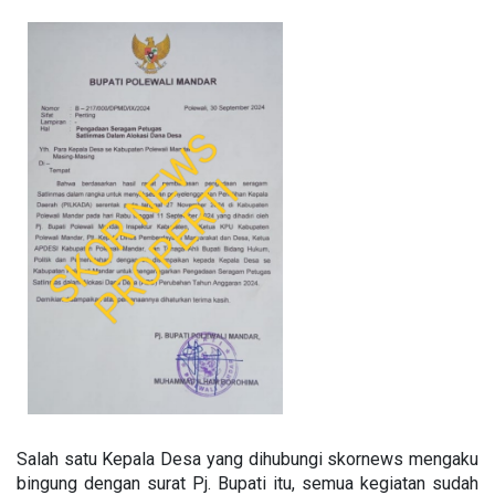
Salah satu Kepala Desa yang dihubungi skornews mengaku
bingung dengan surat Pj. Bupati itu, semua kegiatan sudah