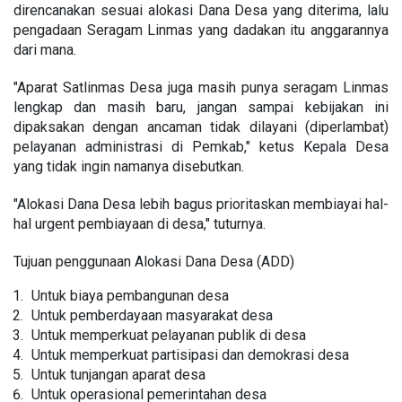
direncanakan sesuai alokasi Dana Desa yang diterima, lalu
pengadaan Seragam Linmas yang dadakan itu anggarannya
dari mana.
"Aparat Satlinmas Desa juga masih punya seragam Linmas
lengkap dan masih baru, jangan sampai kebijakan ini
dipaksakan dengan ancaman tidak dilayani (diperlambat)
pelayanan administrasi di Pemkab," ketus Kepala Desa
yang tidak ingin namanya disebutkan.
"Alokasi Dana Desa lebih bagus prioritaskan membiayai hal-
hal urgent pembiayaan di desa," tuturnya.
Tujuan penggunaan Alokasi Dana Desa (ADD)
U
ntuk biaya pembangunan desa
Untuk pemberdayaan masyar
akat desa
Untuk memperkuat pelayanan publik di desa
Untuk memperkuat partisipasi dan demokrasi desa
Untuk tunjangan aparat desa
Untuk operasional pemerintahan desa