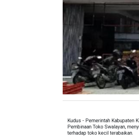
Kudus - Pemerintah Kabupaten K
Pembinaan Toko Swalayan, menyus
terhadap toko kecil terabaikan.