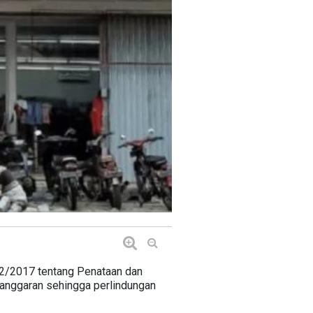
2/2017 tentang Penataan dan
langgaran sehingga perlindungan