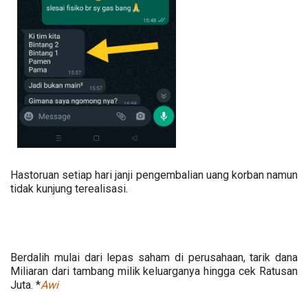
Hastoruan setiap hari janji pengembalian uang korban namun
tidak kunjung terealisasi.
Berdalih mulai dari lepas saham di perusahaan, tarik dana
Miliaran dari tambang milik keluarganya hingga cek Ratusan
Juta. *
Awi