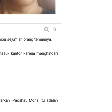
ipu sejumlah orang temannya.
asuk kantor karena menghindari
arkan. Padahal, Mona itu adalah