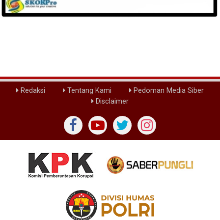
Redaksi
Tentang Kami
Pedoman Media Siber
Disclaimer