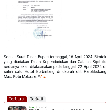
Sesuai Surat Dinas Bupati tertanggal, 16 April 2024. Bimtek
yang diadakan Dinas Kependudukan dan Catatan Sipil itu
sedianya akan dilaksanakan pada tanggal, 22 April 2024 di
salah satu Hotel Berbintang di daerah elit Panakkukang
Mas, Kota Makasar. *
Awi
Terbaru
Terkait
Sorot
, 9 Jam Lalu