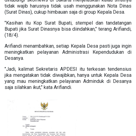
tidak wajib harusnya tidak usah menggunakan Nota Dinas
(Surat Dinas), cukup himbauan saja di group Kepala Desa.
"Kasihan itu Kop Surat Bupati, stempel dan tandatangan
Bupati jika Surat Dinasnya bisa diindahkan," terang Arifiandi,
(18/4).
Arifiandi menambahkan, setiap Kepala Desa pasti juga ingin
meningkatkan pelayanan Administrasi Kependudukan di
Desanya.
"Jadi, kalimat Sekretaris APDESI itu terkesan tendensius
jika mengatakan tidak diwajibkan, hanya untuk Kepala Desa
yang mau meningkatkan pelayanan Adminduk di Desanya
saja silahkan ikut," kata Arifiandi.