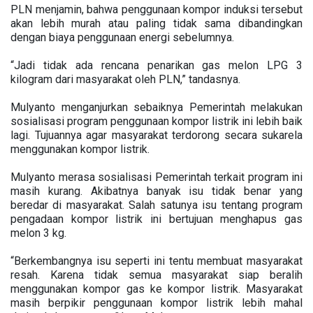
PLN menjamin, bahwa penggunaan kompor induksi tersebut
akan lebih murah atau paling tidak sama dibandingkan
dengan biaya penggunaan energi sebelumnya.
“Jadi tidak ada rencana penarikan gas melon LPG 3
kilogram dari masyarakat oleh PLN,” tandasnya.
Mulyanto menganjurkan sebaiknya Pemerintah melakukan
sosialisasi program penggunaan kompor listrik ini lebih baik
lagi. Tujuannya agar masyarakat terdorong secara sukarela
menggunakan kompor listrik.
Mulyanto merasa sosialisasi Pemerintah terkait program ini
masih kurang. Akibatnya banyak isu tidak benar yang
beredar di masyarakat. Salah satunya isu tentang program
pengadaan kompor listrik ini bertujuan menghapus gas
melon 3 kg.
“Berkembangnya isu seperti ini tentu membuat masyarakat
resah. Karena tidak semua masyarakat siap beralih
menggunakan kompor gas ke kompor listrik. Masyarakat
masih berpikir penggunaan kompor listrik lebih mahal