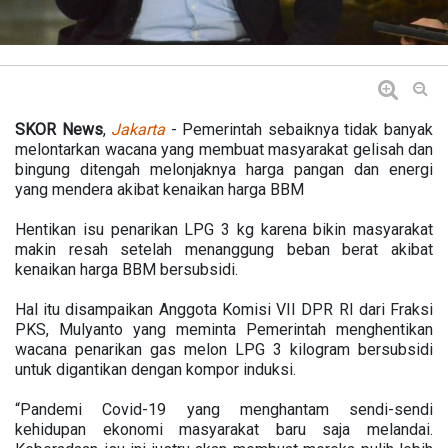
SKOR
News
,
Jakarta
- Pemerintah sebaiknya tidak banyak
melontarkan wacana yang membuat masyarakat gelisah dan
bingung ditengah melonjaknya harga pangan dan energi
yang mendera akibat kenaikan harga BBM
Hentikan isu penarikan LPG 3 kg karena bikin masyarakat
makin resah setelah menanggung beban berat akibat
kenaikan harga BBM bersubsidi.
Hal itu disampaikan Anggota Komisi VII DPR RI dari Fraksi
PKS, Mulyanto yang meminta Pemerintah menghentikan
wacana penarikan gas melon LPG 3 kilogram bersubsidi
untuk digantikan dengan kompor induksi.
“Pandemi Covid-19 yang menghantam sendi-sendi
kehidupan ekonomi masyarakat baru saja melandai.