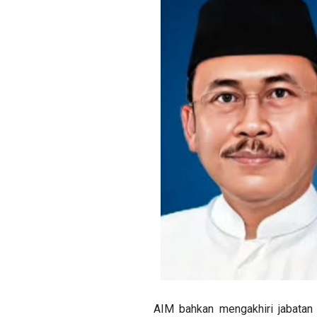
AIM bahkan mengakhiri jabatan