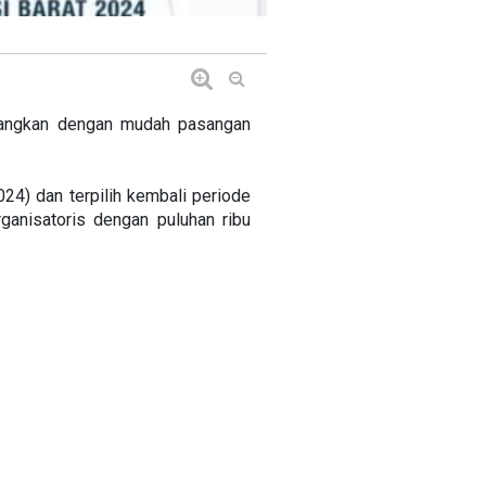
nangkan dengan mudah pasangan
24) dan terpilih kembali periode
anisatoris dengan puluhan ribu