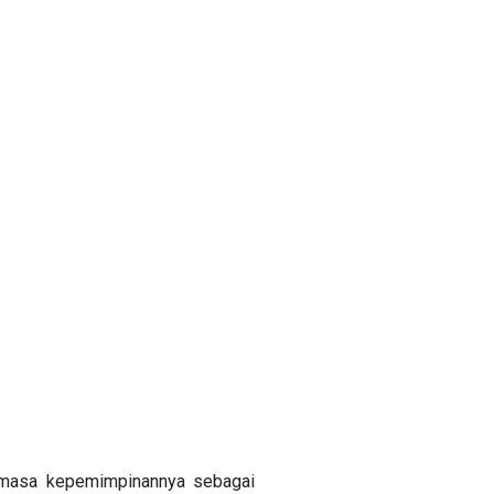
dimasa kepemimpinannya sebagai