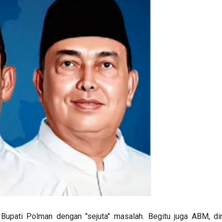
 Bupati Polman dengan "sejuta" masalah. Begitu juga ABM, 