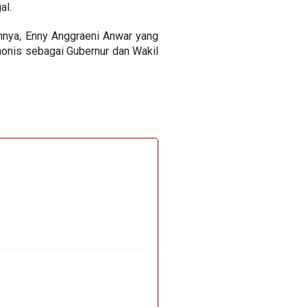
al.
nya, Enny Anggraeni Anwar yang
monis sebagai Gubernur dan Wakil