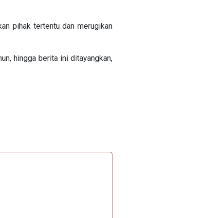
n pihak tertentu dan merugikan
, hingga berita ini ditayangkan,