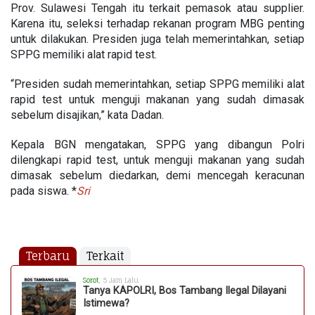
Prov. Sulawesi Tengah itu terkait pemasok atau supplier.
Karena itu, seleksi terhadap rekanan program MBG penting
untuk dilakukan. Presiden juga telah memerintahkan, setiap
SPPG memiliki alat rapid test.
“Presiden sudah memerintahkan, setiap SPPG memiliki alat
rapid test untuk menguji makanan yang sudah dimasak
sebelum disajikan,” kata Dadan.
Kepala BGN mengatakan, SPPG yang dibangun Polri
dilengkapi rapid test, untuk menguji makanan yang sudah
dimasak sebelum diedarkan, demi mencegah keracunan
pada siswa. *
Sri
Terbaru
Terkait
Sorot
, 5 Jam Lalu
Tanya KAPOLRI, Bos Tambang Ilegal Dilayani
Istimewa?