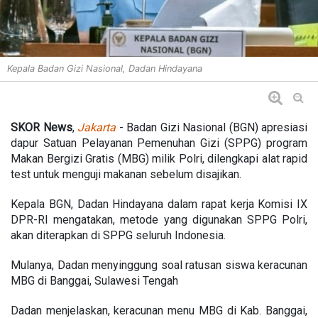
Kepala Badan Gizi Nasional, Dadan Hindayana
SKOR News
,
Jakarta
- Badan Gizi Nasional (BGN) apresiasi
dapur Satuan Pelayanan Pemenuhan Gizi (SPPG) program
Makan Bergizi Gratis (MBG) milik Polri, dilengkapi alat rapid
test untuk menguji makanan sebelum disajikan.
Kepala BGN, Dadan Hindayana dalam rapat kerja Komisi IX
DPR-RI mengatakan, metode yang digunakan SPPG Polri,
akan diterapkan di SPPG seluruh Indonesia.
Mulanya, Dadan menyinggung soal ratusan siswa keracunan
MBG di Banggai, Sulawesi Tengah
Dadan menjelaskan, keracunan menu MBG di Kab. Banggai,