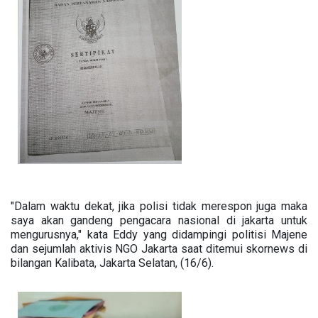
"Dalam waktu dekat, jika polisi tidak merespon juga maka
saya akan gandeng pengacara nasional di jakarta untuk
mengurusnya," kata Eddy yang didampingi politisi Majene
dan sejumlah aktivis NGO Jakarta saat ditemui skornews di
bilangan Kalibata, Jakarta Selatan, (16/6).