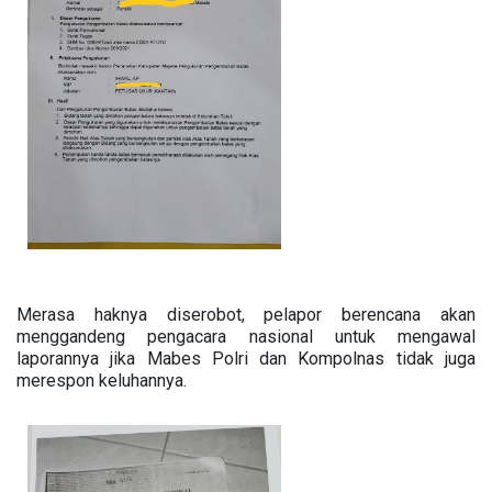
Merasa haknya diserobot, pelapor berencana akan
menggandeng pengacara nasional untuk mengawal
laporannya jika Mabes Polri dan Kompolnas tidak juga
merespon keluhannya.