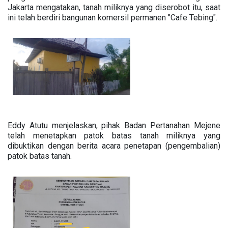
Jakarta mengatakan, tanah miliknya yang diserobot itu, saat
ini telah berdiri bangunan komersil permanen "Cafe Tebing".
Eddy Atutu menjelaskan, pihak Badan Pertanahan Mejene
telah menetapkan patok batas tanah miliknya yang
dibuktikan dengan berita acara penetapan (pengembalian)
patok batas tanah.