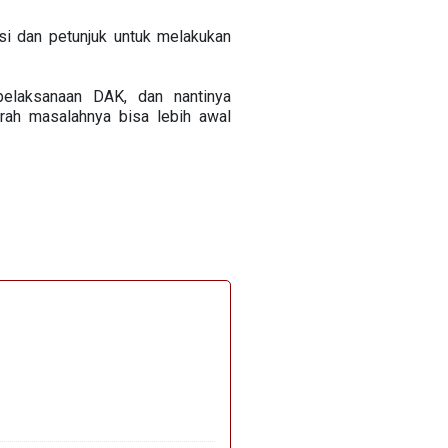
i dan petunjuk untuk melakukan
pelaksanaan DAK, dan nantinya
rah masalahnya bisa lebih awal