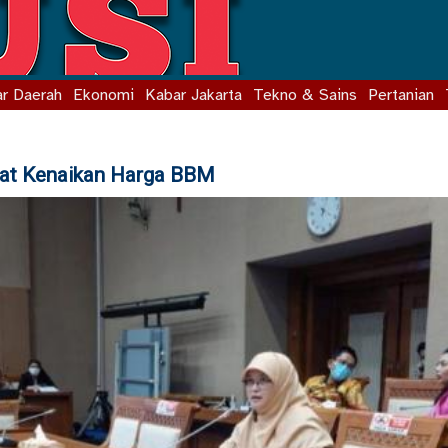
r Daerah
Ekonomi
Kabar Jakarta
Tekno & Sains
Pertanian
bat Kenaikan Harga BBM