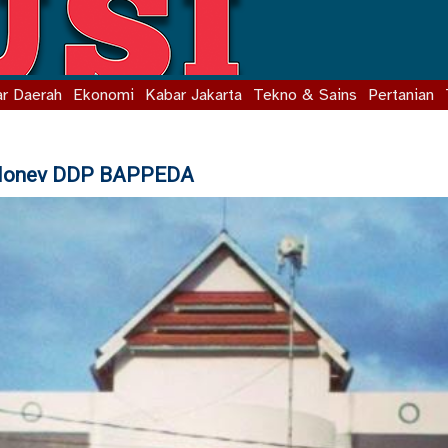
r Daerah
Ekonomi
Kabar Jakarta
Tekno & Sains
Pertanian
 Monev DDP BAPPEDA