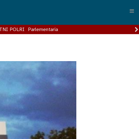
TNI POLRI
Parlementaria