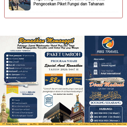
Pengecekan Piket Fungsi dan Tahanan