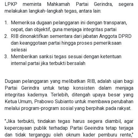
LPKP meminta Mahkamah Partai Gerindra, segera
melakukan langkah-langkah tegas, antara lain:
Memeriksa dugaan pelanggaran ini dengan transparan,
cepat, dan objektif, guna menjaga integritas partai
RIB dinonaktifkan sementara dari jabatan Anggota DPRD
dan keanggotaan partai hingga proses pemeriksaan
selesai
Memberikan sanksi tegas sesuai dengan ketentuan
internal partai jika terbukti bersalah
Dugaan pelanggaran yang melibatkan RIB, adalah ujian bagi
Partai Gerindra untuk tetap konsisten dalam menjaga
integritas kadernya. Terlebih, ditengah upaya besar yang
Ketua Umum, Prabowo Subianto untuk membawa perubahan
melalui program-program sosial yang berpihak pada rakyat.
"Jika terbukti, tindakan tegas harus segera diambil, agar
kepercayaan publik terhadap Partai Geeindra tetap terjaga
dan tidak terganggu oleh oknum kader pemburu rente,"