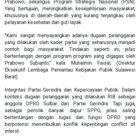
Prabowo, sekaligus Program Strategis Nasional (PSN).
Yang bertujuan, meningkatkan kesejahteraan masyarakat,
khususnya di daerah-daerah yang kurang terjangkau oleh
pelayanan kesehatan dan gizi layak.
"Kami sangat menyayangkan adanya dugaan pelanggaran
yang dilakukan oleh kader partai yang seharusnya menjadi
contoh bagi masyarakat. Tindakan seperti ini, jelas
bertentangan dengan program-program yang digagas oleh
Prabowo Subianto," kata Muhaimin Faisal, (Direktur
Eksekutif Lembaga Pemantau Kebijakan Publik Sulawesi
Barat).
Integritas Partai Gerindra dan Kepercayaan Publik. Dalam
konteks dugaan pelanggaran yang dilakukan RIB sebagai
anggota DPRD Sulbar dari Partai Gerindra. Tapi juga,
sebagai pemilik banyak dapur SPPG, jelas saling
bertentangan dengan tugas dan fungsi DPRD yang
berpotensi menimbulkan konflik kepentingan conflict of
interst.