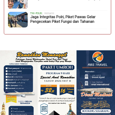
TNI-POLRI
, Kemarin
Jaga Integritas Polri, Piket Pawas Gelar
Pengecekan Piket Fungsi dan Tahanan