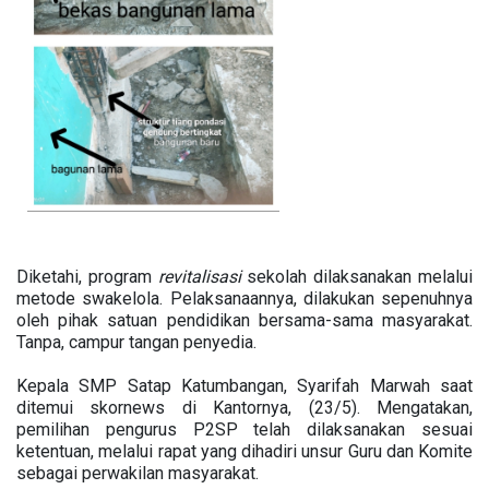
Diketahi, program
revitalisasi
sekolah dilaksanakan melalui
metode swakelola. Pelaksanaannya, dilakukan sepenuhnya
oleh pihak satuan pendidikan bersama-sama masyarakat.
Tanpa, campur tangan penyedia.
Kepala SMP Satap Katumbangan, Syarifah Marwah saat
ditemui skornews di Kantornya, (23/5). Mengatakan,
pemilihan pengurus P2SP telah dilaksanakan sesuai
ketentuan, melalui rapat yang dihadiri unsur Guru dan Komite
sebagai perwakilan masyarakat.