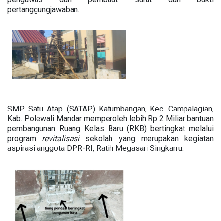
pertanggungjawaban.
SMP Satu Atap (SATAP) Katumbangan, Kec. Campalagian,
Kab. Polewali Mandar memperoleh lebih Rp 2 Miliar bantuan
pembangunan Ruang Kelas Baru (RKB) bertingkat melalui
program
revitalisasi
sekolah yang merupakan kegiatan
aspirasi anggota DPR-RI, Ratih Megasari Singkarru.