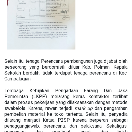
Selain itu, tenaga Perencana pembangunan juga dijabat oleh
seseorang yang berdomisili diluar Kab. Polman. Kepala
Sekolah berdalih, tidak terdapat tenaga perencana di Kec.
Campalagian.
Lembaga Kebijakan Pengadaan Barang Dan Jasa
Pemerintah (LKPP) melarang keras kontraktor terlibat
dalam proses pekerjaan yang dilaksanakan dengan metode
swakelola. Karena, rawan terjadi
mark up
dan pengarahan
pembelian material ke toko tertentu. Selain itu, penyedia
dilarang menjadi Ketua P2SP karena berperan sebagai
penaggungjawab, perencana, dan pelaksana. Sekaligus,
pengawas dan pembuat surat dan bukti