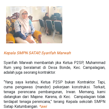
Kepala SMPN SATAP, Syarifah Marwah
Syarifah Marwah membantah jika Ketua P2SP, Muhammad
Rum yang beralamat di Desa Bonde, Kec. Campalagian,
adalah juga seorang kontraktor.
“Yang saya ketahui, Ketua P2SP bukan Kontraktor. Tapi,
cuma pengawas (mandor) pekerjaan konstruksi. Terkait,
tenaga perencana pembangunan, Irwan. Memang, kami
datangkan dari Majene. Karena, di Kec. Campalagian tidak
terdapat tenaga perencana,” terang Kepala sekolah SMPN
Satap Katumbangan.
*awi