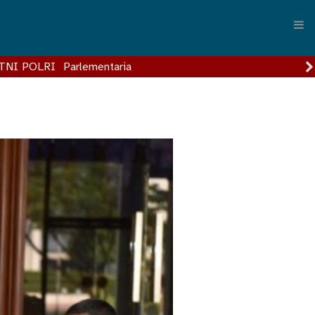
TNI POLRI
Parlementaria