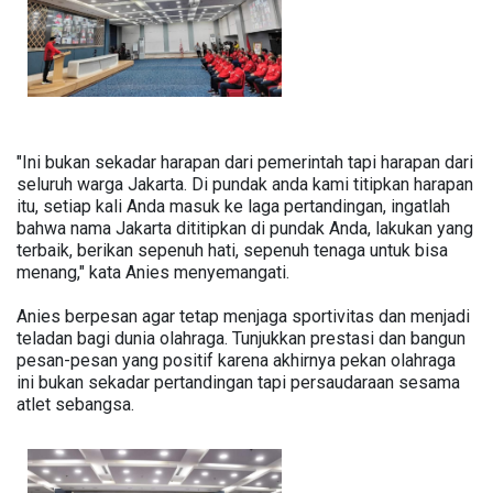
"Ini bukan sekadar harapan dari pemerintah tapi harapan dari
seluruh warga Jakarta. Di pundak anda kami titipkan harapan
itu, setiap kali Anda masuk ke laga pertandingan, ingatlah
bahwa nama Jakarta dititipkan di pundak Anda, lakukan yang
terbaik, berikan sepenuh hati, sepenuh tenaga untuk bisa
menang," kata Anies menyemangati.
Anies berpesan agar tetap menjaga sportivitas dan menjadi
teladan bagi dunia olahraga. Tunjukkan prestasi dan bangun
pesan-pesan yang positif karena akhirnya pekan olahraga
ini bukan sekadar pertandingan tapi persaudaraan sesama
atlet sebangsa.