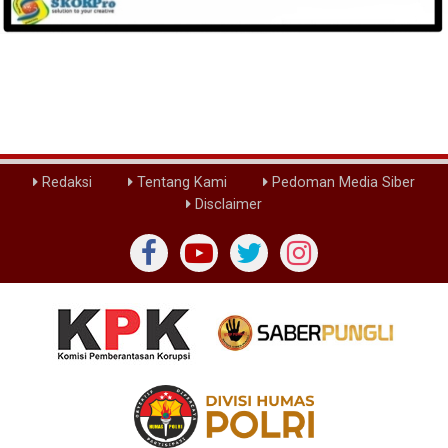
Redaksi
Tentang Kami
Pedoman Media Siber
Disclaimer