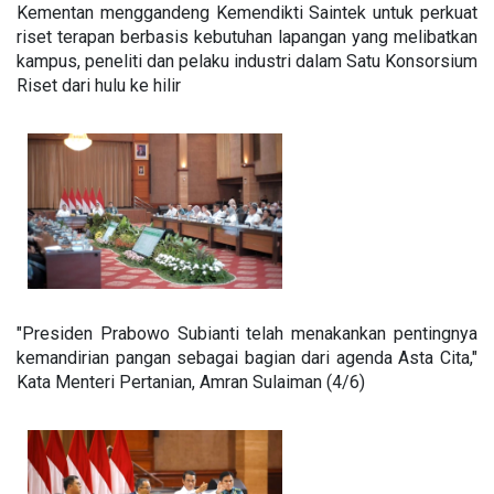
Kementan menggandeng Kemendikti Saintek untuk perkuat
riset terapan berbasis kebutuhan lapangan yang melibatkan
kampus, peneliti dan pelaku industri dalam Satu Konsorsium
Riset dari hulu ke hilir
"Presiden Prabowo Subianti telah menakankan pentingnya
kemandirian pangan sebagai bagian dari agenda Asta Cita,"
Kata Menteri Pertanian, Amran Sulaiman (4/6)