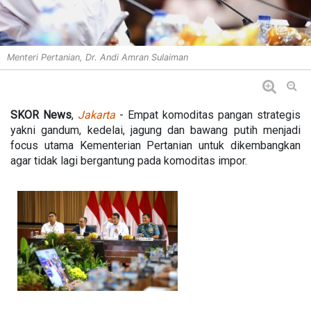
Menteri Pertanian, Dr. Andi Amran Sulaiman
SKOR News
,
Jakarta
- Empat komoditas pangan strategis
yakni gandum, kedelai, jagung dan bawang putih menjadi
focus utama Kementerian Pertanian untuk dikembangkan
agar tidak lagi bergantung pada komoditas impor.