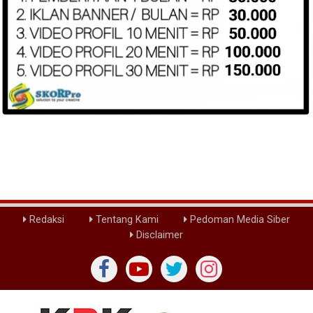
Redaksi
Tentang Kami
Pedoman Media Siber
Disclaimer