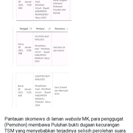
Pantauan skornews di laman
website
MK, para penggugat
(Pemohon) membawa Puluhan bukti dugaan kecurangan
TSM yang menyebabkan terjadinya selisih perolehan suara.