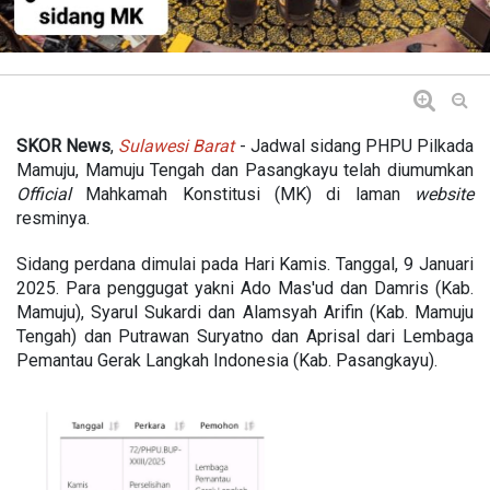
SKOR News
,
Sulawesi Barat
- Jadwal sidang PHPU Pilkada
Mamuju, Mamuju Tengah dan Pasangkayu telah diumumkan
Official
Mahkamah Konstitusi (MK) di laman
website
resminya.
Sidang perdana dimulai pada Hari Kamis. Tanggal, 9 Januari
2025. Para penggugat yakni Ado Mas'ud dan Damris (Kab.
Mamuju), Syarul Sukardi dan Alamsyah Arifin (Kab. Mamuju
Tengah) dan Putrawan Suryatno dan Aprisal dari Lembaga
Pemantau Gerak Langkah Indonesia (Kab. Pasangkayu).