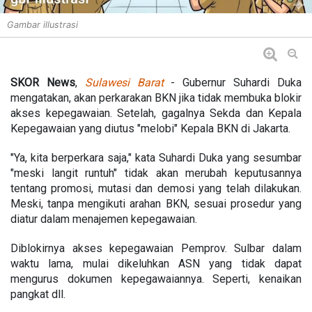
Gambar illustrasi
SKOR News
,
Sulawesi Barat
- Gubernur Suhardi Duka
mengatakan, akan perkarakan BKN jika tidak membuka blokir
akses kepegawaian. Setelah, gagalnya Sekda dan Kepala
Kepegawaian yang diutus "melobi" Kepala BKN di Jakarta.
"Ya, kita berperkara saja," kata Suhardi Duka yang sesumbar
"meski langit runtuh" tidak akan merubah keputusannya
tentang promosi, mutasi dan demosi yang telah dilakukan.
Meski, tanpa mengikuti arahan BKN, sesuai prosedur yang
diatur dalam menajemen kepegawaian.
Diblokirnya akses kepegawaian Pemprov. Sulbar dalam
waktu lama, mulai dikeluhkan ASN yang tidak dapat
mengurus dokumen kepegawaiannya. Seperti, kenaikan
pangkat dll.