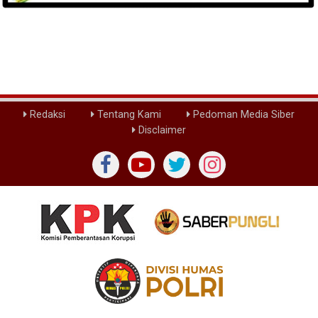
Redaksi
Tentang Kami
Pedoman Media Siber
Disclaimer