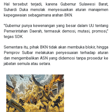
Hal tersebut terjadi, karena Gubernur Sulawesi Barat,
Suhardi Duka menolak menyesuaikan aturan manajemen
kepegawaian sebagaimana arahan BKN.
"Gubernur punya kewenangan yang besar dalam UU tentang
Pemerintahan Daerah, termasuk demosi, mutasi, promosi,"
tegas SDK.
Sementara itu, pihak BKN tidak akan membuka blokir, hingga
Pemprov Sulbar melakukan penyesuaian terhadap aturan
dan mengembalikan ASN yang didemosi tanpa prosedur ke
jabatan semula atau setara.