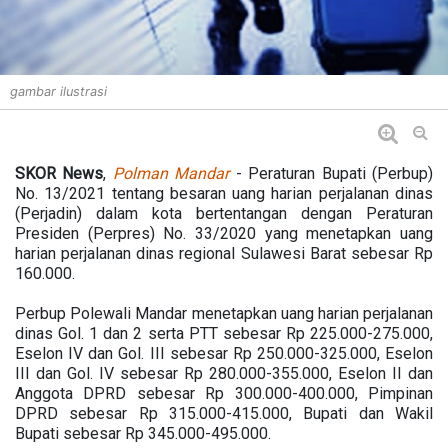
gambar ilustrasi
SKOR News
,
Polman Mandar
- Peraturan Bupati (Perbup)
No. 13/2021 tentang besaran uang harian perjalanan dinas
(Perjadin) dalam kota bertentangan dengan Peraturan
Presiden (Perpres) No. 33/2020 yang menetapkan uang
harian perjalanan dinas regional Sulawesi Barat sebesar Rp
160.000.
Perbup Polewali Mandar menetapkan uang harian perjalanan
dinas Gol. 1 dan 2 serta PTT sebesar Rp 225.000-275.000,
Eselon IV dan Gol. III sebesar Rp 250.000-325.000, Eselon
III dan Gol. IV sebesar Rp 280.000-355.000, Eselon II dan
Anggota DPRD sebesar Rp 300.000-400.000, Pimpinan
DPRD sebesar Rp 315.000-415.000, Bupati dan Wakil
Bupati sebesar Rp 345.000-495.000.