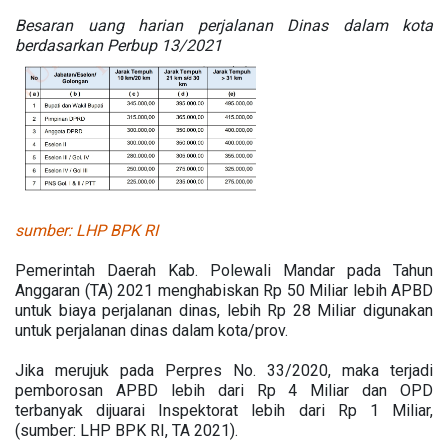
Besaran uang harian perjalanan Dinas dalam kota
berdasarkan Perbup 13/2021
sumber: LHP BPK RI
Pemerintah Daerah Kab. Polewali Mandar pada Tahun
Anggaran (TA) 2021 menghabiskan Rp 50 Miliar lebih APBD
untuk biaya perjalanan dinas, lebih Rp 28 Miliar digunakan
untuk perjalanan dinas dalam kota/prov.
Jika merujuk pada Perpres No. 33/2020, maka terjadi
pemborosan APBD lebih dari Rp 4 Miliar dan OPD
terbanyak dijuarai Inspektorat lebih dari Rp 1 Miliar,
(sumber: LHP BPK RI, TA 2021).