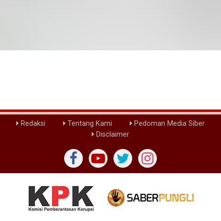
Redaksi
Tentang Kami
Pedoman Media Siber
Disclaimer