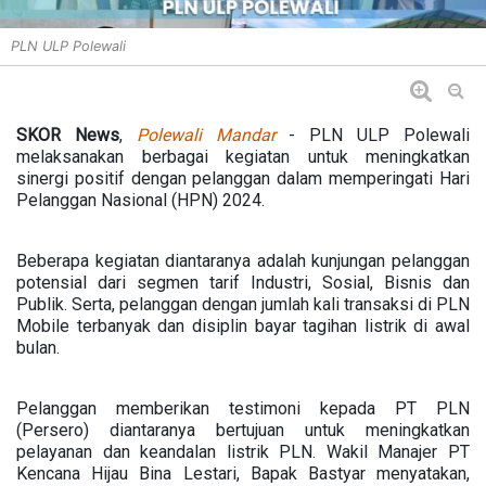
PLN ULP Polewali
SKOR News
,
Polewali Mandar
- PLN ULP Polewali
melaksanakan berbagai kegiatan untuk meningkatkan
sinergi positif dengan pelanggan dalam memperingati Hari
Pelanggan Nasional (HPN) 2024.
Beberapa kegiatan diantaranya adalah kunjungan pelanggan
potensial dari segmen tarif Industri, Sosial, Bisnis dan
Publik. Serta, pelanggan dengan jumlah kali transaksi di PLN
Mobile terbanyak dan disiplin bayar tagihan listrik di awal
bulan.
Pelanggan memberikan testimoni kepada PT PLN
(Persero) diantaranya bertujuan untuk meningkatkan
pelayanan dan keandalan listrik PLN. Wakil Manajer PT
Kencana Hijau Bina Lestari, Bapak Bastyar menyatakan,