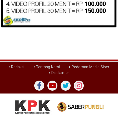
Redaksi
Tentang Kami
Pedoman Media Siber
Disclaimer