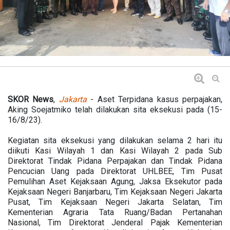
SKOR News
,
Jakarta
- Aset Terpidana kasus perpajakan,
Aking Soejatmiko telah dilakukan sita eksekusi pada (15-
16/8/23).
Kegiatan sita eksekusi yang dilakukan selama 2 hari itu
diikuti Kasi Wilayah 1 dan Kasi Wilayah 2 pada Sub
Direktorat Tindak Pidana Perpajakan dan Tindak Pidana
Pencucian Uang pada Direktorat UHLBEE, Tim Pusat
Pemulihan Aset Kejaksaan Agung, Jaksa Eksekutor pada
Kejaksaan Negeri Banjarbaru, Tim Kejaksaan Negeri Jakarta
Pusat, Tim Kejaksaan Negeri Jakarta Selatan, Tim
Kementerian Agraria Tata Ruang/Badan Pertanahan
Nasional, Tim Direktorat Jenderal Pajak Kementerian