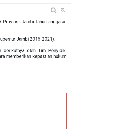
Provinsi Jambi tahun anggaran
Gubernur Jambi 2016-2021).
 berikutnya oleh Tim Penyidik.
gera memberikan kepastian hukum