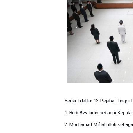
Berikut daftar 13 Pejabat Tinggi 
1. Budi Awaludin sebagai Kepala
2. Mochamad Miftahulloh sebag