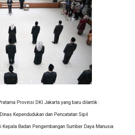
Pratama Provinsi DKI Jakarta yang baru dilantik :
 Dinas Kependudukan dan Pencatatan Sipil
ai Kepala Badan Pengembangan Sumber Daya Manusia