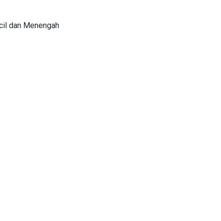
ecil dan Menengah