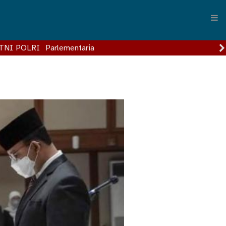
TNI POLRI
Parlementaria