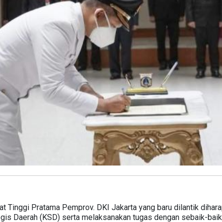
at Tinggi Pratama Pemprov. DKI Jakarta yang baru dilantik di
tegis Daerah (KSD) serta melaksanakan tugas dengan sebaik-baik