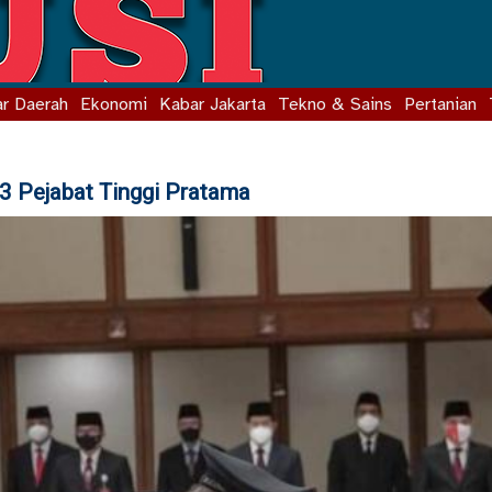
r Daerah
Ekonomi
Kabar Jakarta
Tekno & Sains
Pertanian
3 Pejabat Tinggi Pratama