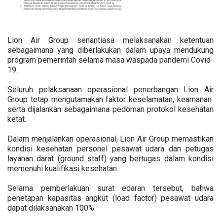
Lion Air Group senantiasa melaksanakan ketentuan
sebagaimana yang diberlakukan dalam upaya mendukung
program pemerintah selama masa waspada pandemi Covid-
19.
Seluruh pelaksanaan operasional penerbangan Lion Air
Group tetap mengutamakan faktor keselamatan, keamanan
serta dijalankan sebagaimana pedoman protokol kesehatan
ketat.
Dalam menjalankan operasional, Lion Air Group memastikan
kondisi kesehatan personel pesawat udara dan petugas
layanan darat (ground staff) yang bertugas dalam kondisi
memenuhi kualifikasi kesehatan.
Selama pemberlakuan surat edaran tersebut, bahwa
penetapan kapasitas angkut (load factor) pesawat udara
dapat dilaksanakan 100%.