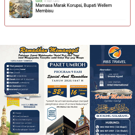
Sorot
, 4 Hari Lalu
Mamasa Marak Korupsi, Bupati Wellem
Membisu