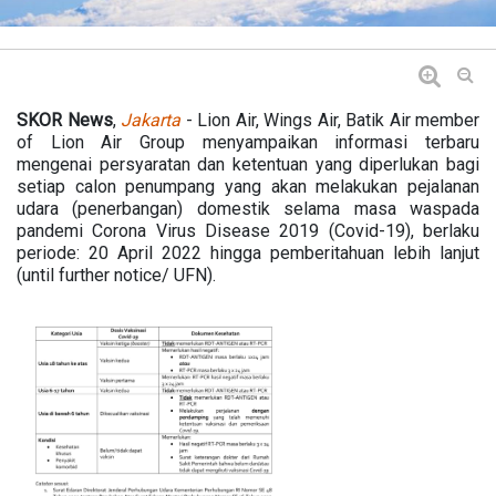
SKOR News
,
Jakarta
- Lion Air, Wings Air, Batik Air member
of Lion Air Group menyampaikan informasi terbaru
mengenai persyaratan dan ketentuan yang diperlukan bagi
setiap calon penumpang yang akan melakukan pejalanan
udara (penerbangan) domestik selama masa waspada
pandemi Corona Virus Disease 2019 (Covid-19), berlaku
periode: 20 April 2022 hingga pemberitahuan lebih lanjut
(until further notice/ UFN).