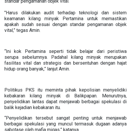
standar pengamanan objek vital.
"Harus dilakukan audit terhadap teknologi dan sistem
keamanan kilang minyak Pertamina untuk memastikan
apakah sudah sesuai dengan standar pengamanan objek
vital,” tegas Amin.
“Ini kok Pertamina seperti tidak belajar dari peristiwa
serupa sebelumnya. Padahal kilang minyak merupakan
fasilitas vital dan strategis dan bersentuhan dengan hajat
hidup orang banyak,” lanjut Amin.
Politikus PKS itu meminta pihak kepolisian menyelidiki
kebakaran kilang minyak di Balikpapan. Menurutnya,
penyelidikan lantas dapat menjawab berbagai spekulasi di
balik kejadian kebakaran itu.
“Penyelidikan tersebut sangat penting untuk menjawab
berbagai spekulasi yang muncul termasuk dugaan adanya
sabotase oleh mafia migas,” katanya.