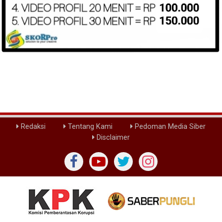
Redaksi
Tentang Kami
Pedoman Media Siber
Disclaimer