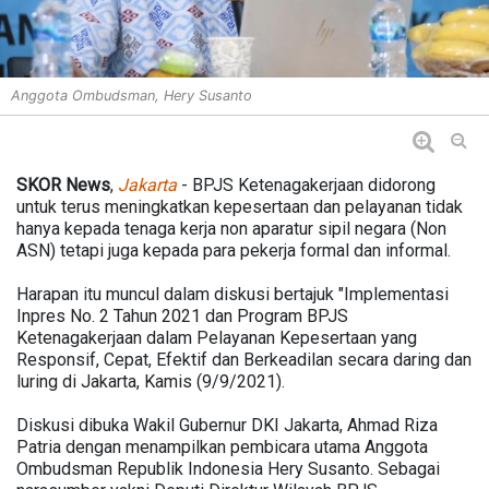
Anggota Ombudsman, Hery Susanto
SKOR News
,
Jakarta
- BPJS Ketenagakerjaan didorong
untuk terus meningkatkan kepesertaan dan pelayanan tidak
hanya kepada tenaga kerja non aparatur sipil negara (Non
ASN) tetapi juga kepada para pekerja formal dan informal.
Harapan itu muncul dalam diskusi bertajuk "Implementasi
Inpres No. 2 Tahun 2021 dan Program BPJS
Ketenagakerjaan dalam Pelayanan Kepesertaan yang
Responsif, Cepat, Efektif dan Berkeadilan secara daring dan
luring di Jakarta, Kamis (9/9/2021).
Diskusi dibuka Wakil Gubernur DKI Jakarta, Ahmad Riza
Patria dengan menampilkan pembicara utama Anggota
Ombudsman Republik Indonesia Hery Susanto. Sebagai