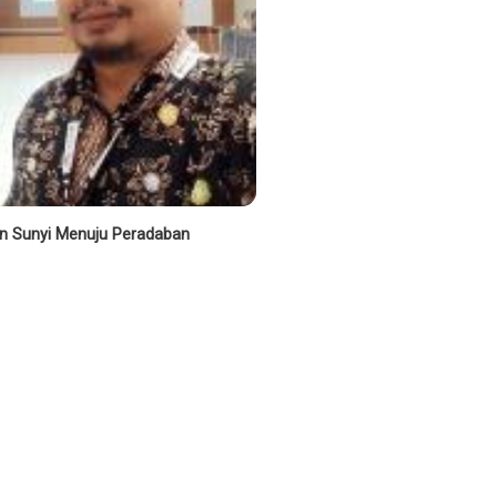
lan Sunyi Menuju Peradaban