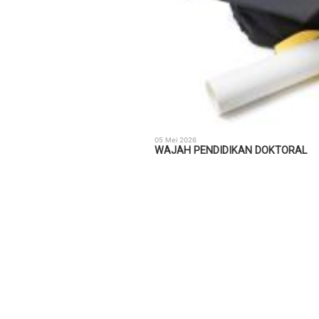
05 Mei 2026
WAJAH PENDIDIKAN DOKTORAL