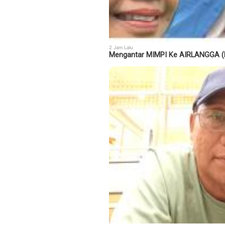
2 Jam Lalu
Mengantar MIMPI Ke AIRLANGGA (B