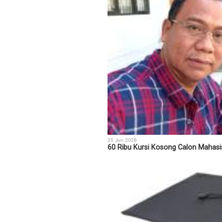
25 Jun 2026
60 Ribu Kursi Kosong Calon Mahas