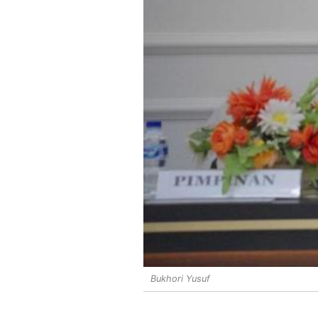
Bukhori Yusuf