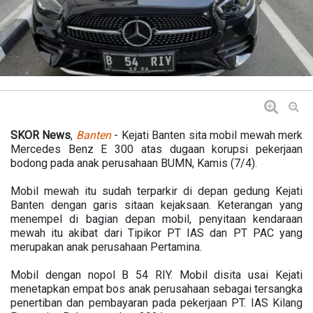
SKOR News
,
Banten
- Kejati Banten sita mobil mewah merk
Mercedes Benz E 300 atas dugaan korupsi pekerjaan
bodong pada anak perusahaan BUMN, Kamis (7/4).
Mobil mewah itu sudah terparkir di depan gedung Kejati
Banten dengan garis sitaan kejaksaan. Keterangan yang
menempel di bagian depan mobil, penyitaan kendaraan
mewah itu akibat dari Tipikor PT IAS dan PT PAC yang
merupakan anak perusahaan Pertamina.
Mobil dengan nopol B 54 RIY. Mobil disita usai Kejati
menetapkan empat bos anak perusahaan sebagai tersangka
penertiban dan pembayaran pada pekerjaan PT. IAS Kilang