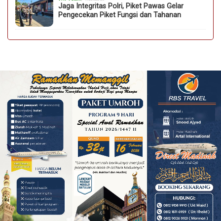
Jaga Integritas Polri, Piket Pawas Gelar
Pengecekan Piket Fungsi dan Tahanan